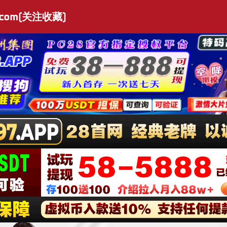
.com(关注收藏)